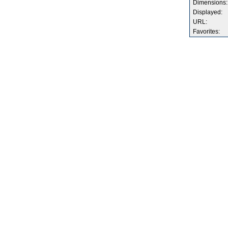
Dimensions:
Displayed:
URL:
Favorites: