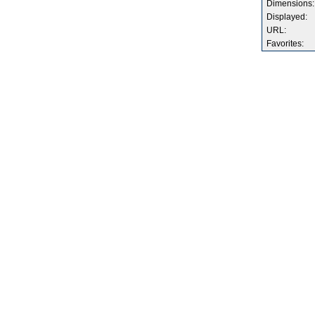
Dimensions:
Displayed:
URL:
Favorites: