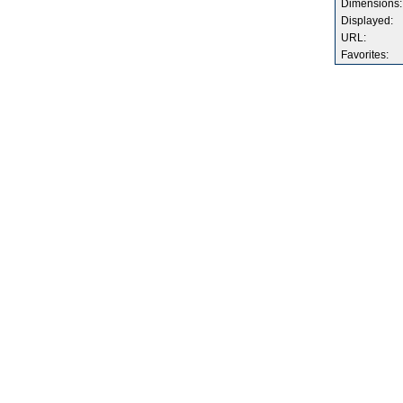
Dimensions:
Displayed:
URL:
Favorites: