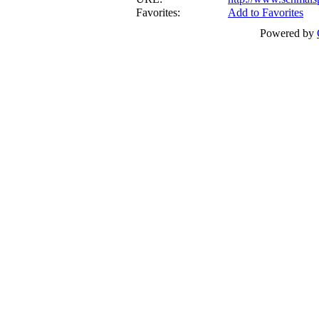
Favorites:
Add to Favorites
Powered by