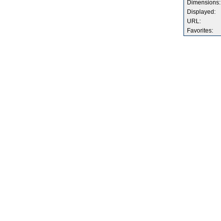
Dimensions:
Displayed:
URL:
Favorites: