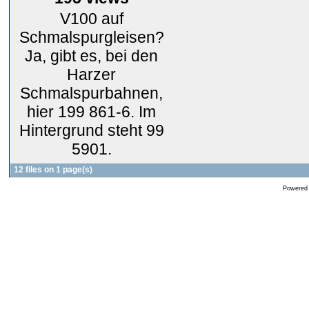
V100 auf
Schmalspurgleisen?
Ja, gibt es, bei den
Harzer
Schmalspurbahnen,
hier 199 861-6. Im
Hintergrund steht 99
5901.
12 files on 1 page(s)
Powered