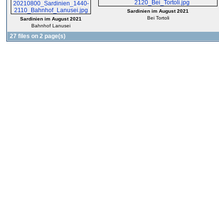
Sardinien im August 2021
Bei Tortoli
Sardinien im August 2021
Bahnhof Lanusei
27 files on 2 page(s)