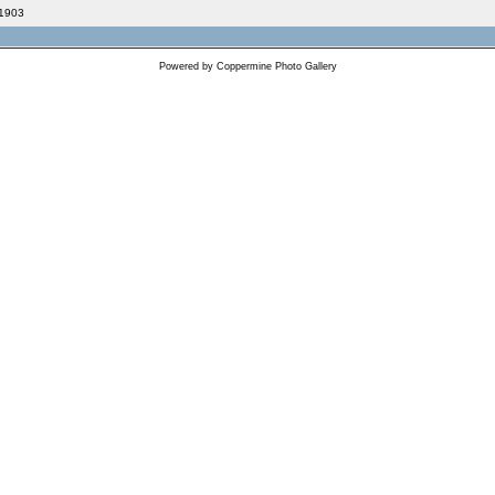
 1903
Powered by
Coppermine Photo Gallery