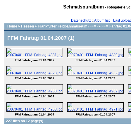
Schmalspuralbum
- Fotogalerie S
Datenschutz
::
Album list
::
Last uploa
Home
>
Hessen
>
Frankfurter Feldbahnmuseum (FFM)
>
FFM Fahrtag 01.04
FFM Fahrtag 01.04.2007 (1)
FFM Fahrtag am 01.04.2007
FFM Fahrtag am 01.04.2007
FFM Fahrtag am 01.04.2007
FFM Fahrtag am 01.04.2007
FFM Fahrtag am 01.04.2007
FFM Fahrtag am 01.04.2007
FFM Fahrtag am 01.04.2007
FFM Fahrtag am 01.04.2007
227 files on 12 page(s)