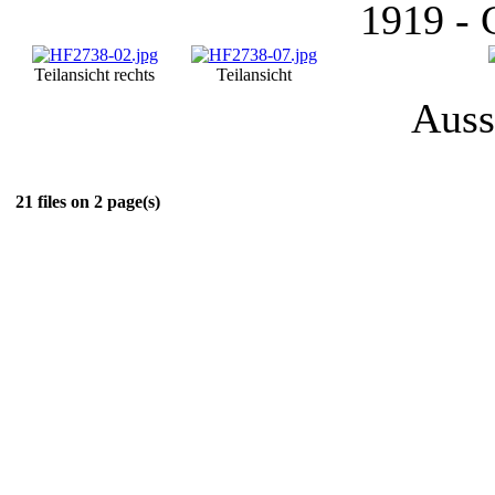
1919 -
Teilansicht rechts
Teilansicht
Auss
21 files on 2 page(s)