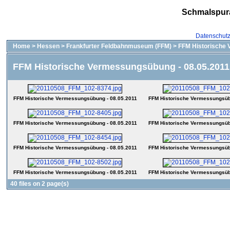
Schmalspur
Datenschut
Home
>
Hessen
>
Frankfurter Feldbahnmuseum (FFM)
>
FFM Historische 
FFM Historische Vermessungsübung - 08.05.2011
FFM Historische Vermessungsübung - 08.05.2011
FFM Historische Vermessungsüb
FFM Historische Vermessungsübung - 08.05.2011
FFM Historische Vermessungsüb
FFM Historische Vermessungsübung - 08.05.2011
FFM Historische Vermessungsüb
FFM Historische Vermessungsübung - 08.05.2011
FFM Historische Vermessungsüb
40 files on 2 page(s)