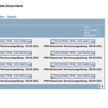
unkt Deutschland
tes
::
Search
TITLE
+
-
FILE NAME
+
-
DATE
+
-
POSITION
+
-
 Vermessungsübung - 08.05.2011
FFM Historische Vermessungsübung - 08.05.2011
 Vermessungsübung - 08.05.2011
FFM Historische Vermessungsübung - 08.05.2011
 Vermessungsübung - 08.05.2011
FFM Historische Vermessungsübung - 08.05.2011
 Vermessungsübung - 08.05.2011
FFM Historische Vermessungsübung - 08.05.2011
1
2