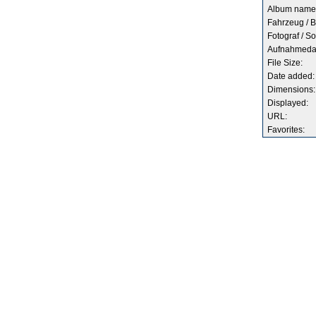
Album name
Fahrzeug / B
Fotograf / So
Aufnahmeda
File Size:
Date added:
Dimensions:
Displayed:
URL:
Favorites: