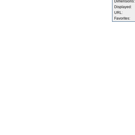
Dimensions:
Displayed:
URL:
Favorites: