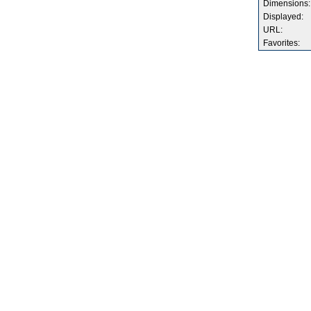
Dimensions:
Displayed:
URL:
Favorites: