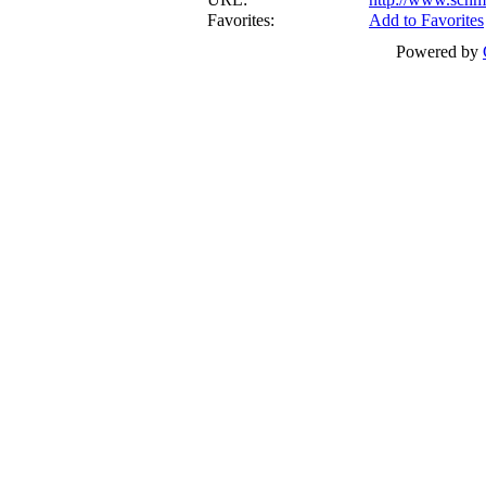
Favorites:
Add to Favorites
Powered by