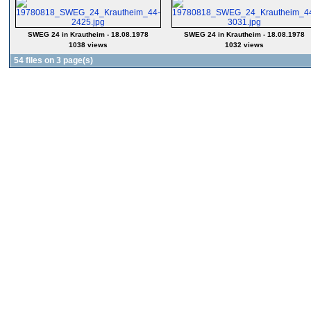
SWEG 24 in Krautheim - 18.08.1978
SWEG 24 in Krautheim - 18.08.1978
1038 views
1032 views
54 files on 3 page(s)