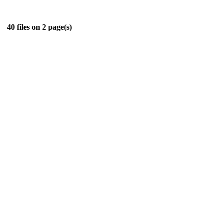
40 files on 2 page(s)