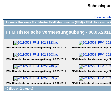
Schmalspur
Datenschut
Home
>
Hessen
>
Frankfurter Feldbahnmuseum (FFM)
>
FFM Historische 
FFM Historische Vermessungsübung - 08.05.2011
FFM Historische Vermessungsübung - 08.05.2011
FFM Historische Vermessungsüb
FFM Historische Vermessungsübung - 08.05.2011
FFM Historische Vermessungsüb
FFM Historische Vermessungsübung - 08.05.2011
FFM Historische Vermessungsüb
FFM Historische Vermessungsübung - 08.05.2011
FFM Historische Vermessungsüb
40 files on 2 page(s)