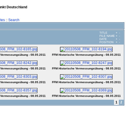
unkt Deutschland
tes
::
Search
TITLE
+
-
FILE NAME
+
-
DATE
+
-
POSITION
+
-
 Vermessungsübung - 08.05.2011
FFM Historische Vermessungsübung - 08.05.2011
 Vermessungsübung - 08.05.2011
FFM Historische Vermessungsübung - 08.05.2011
 Vermessungsübung - 08.05.2011
FFM Historische Vermessungsübung - 08.05.2011
 Vermessungsübung - 08.05.2011
FFM Historische Vermessungsübung - 08.05.2011
1
2