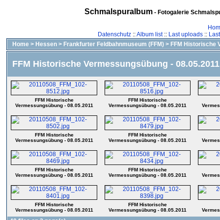
Schmalspuralbum
- Fotogalerie Schmalspu
Hom
Datenschutz
::
Album list
::
Last uploads
::
Las
Home
>
Hessen
>
Frankfurter Feldbahnmuseum (FFM)
>
FFM Historische 
FFM Historische Vermessungsübung - 08.05.2011
FFM Historische
FFM Historische
Vermessungsübung - 08.05.2011
Vermessungsübung - 08.05.2011
Vermes
FFM Historische
FFM Historische
Vermessungsübung - 08.05.2011
Vermessungsübung - 08.05.2011
Vermes
FFM Historische
FFM Historische
Vermessungsübung - 08.05.2011
Vermessungsübung - 08.05.2011
Vermes
FFM Historische
FFM Historische
Vermessungsübung - 08.05.2011
Vermessungsübung - 08.05.2011
Vermes