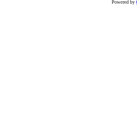
Powered by