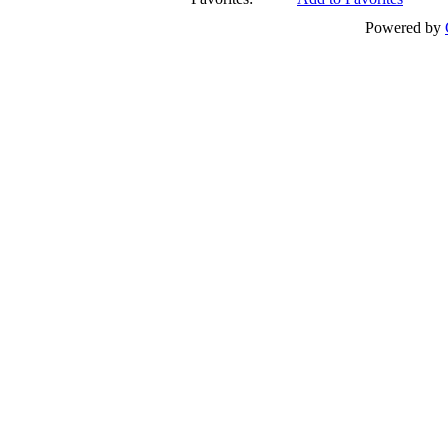
Powered by